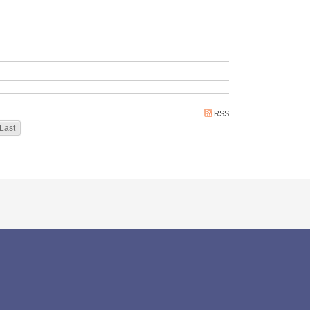
RSS
Last