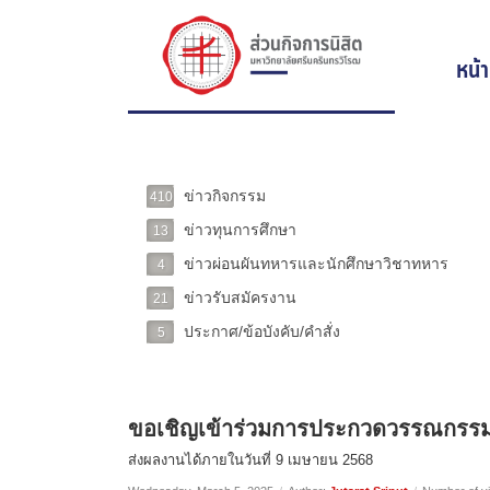
หน้
ข่าวกิจกรรม
410
ข่าวทุนการศึกษา
13
ข่าวผ่อนผันทหารและนักศึกษาวิชาทหาร
4
ข่าวรับสมัครงาน
21
ประกาศ/ข้อบังคับ/คำสั่ง
5
ขอเชิญเข้าร่วมการประกวดวรรณกรรมร
ส่งผลงานได้ภายในวันที่ 9 เมษายน 2568