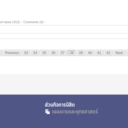
of views (413)
/
Comments (0)
/
Previous
33
34
35
36
37
38
39
40
41
42
Next
นกิจการนิสิต
แผนงานและยุทธศาสตร์