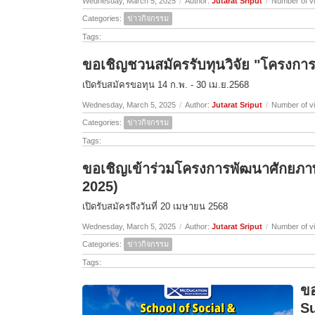
Wednesday, March 5, 2025
/
Author:
Jutarat Sriput
/
Number of v
Categories:
ข่าวกิจกรรม
Tags:
ขอเชิญชวนสมัครรับทุนวิจัย "โครงการว
เปิดรับสมัครขอทุน 14 ก.พ. - 30 เม.ย.2568
Wednesday, March 5, 2025
/
Author:
Jutarat Sriput
/
Number of v
Categories:
ข่าวกิจกรรม
Tags:
ขอเชิญเข้าร่วมโครงการพัฒนาศักยภาพ
2025)
เปิดรับสมัครถึงวันที่ 20 เมษายน 2568
Wednesday, March 5, 2025
/
Author:
Jutarat Sriput
/
Number of v
Categories:
ข่าวกิจกรรม
Tags:
ขอ
Su