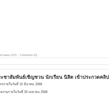
of views (372)
/
Comments (0)
/
ะชาสัมพันธ์เชิญชวน นักเรียน นิสิต เข้าประกวดคลิป
ครภายในวันที่ 15 มีนาคม 2568
ผลงานภายในวันที่ 30 เมษายน 2568