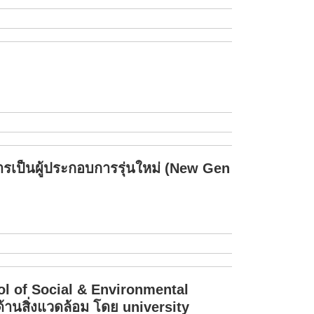
รเป็นผู้ประกอบการรุ่นใหม่ (New Gen
ool of Social & Environmental
้านสิ่งแวดล้อม โดย university