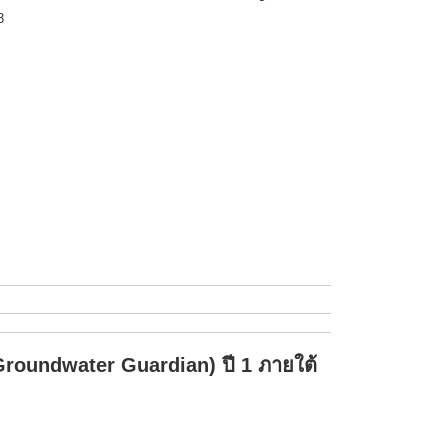
3
Groundwater Guardian) ปี 1 ภายใต้