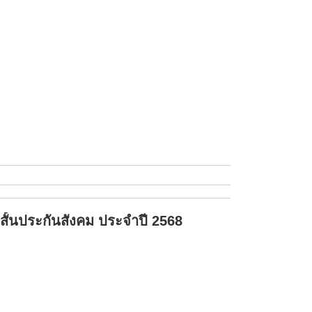
สั้นประกันสังคม ประจำปี 2568