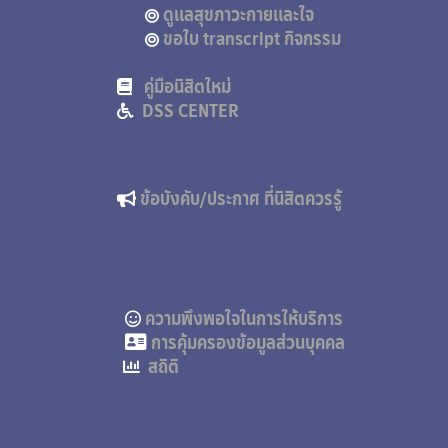
ดูแลสุขภาวะกายและใจ
ขอใบ transcript กิจกรรม
คู่มือนิสิตใหม่
DSS CENTER
ข้อบังคับ/ประกาศ ที่นิสิตควรรู้
ความพึงพอใจในการให้บริการ
การคุ้มครองข้อมูลส่วนบุคคล
สถิติ