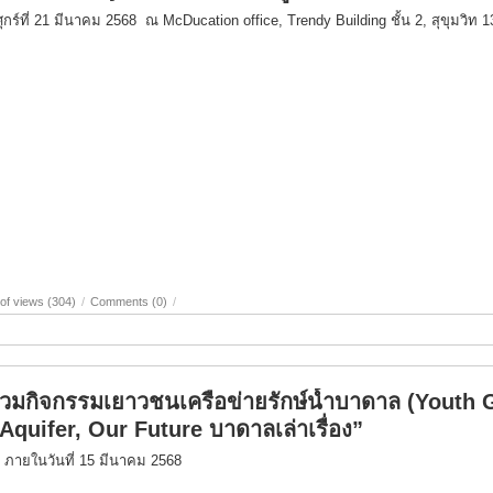
ศุกร์ที่ 21 มีนาคม 2568 ณ McDucation office, Trendy Building ชั้น 2, สุขุมวิท 1
of views (304)
/
Comments (0)
/
่วมกิจกรรมเยาวชนเครือข่ายรักษ์น้ำบาดาล (Youth 
 Aquifer, Our Future บาดาลเล่าเรื่อง”
ภายในวันที่ 15 มีนาคม 2568