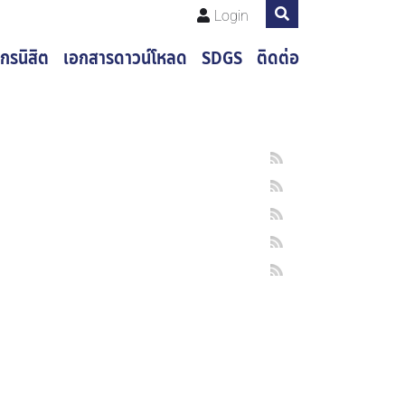
Login
กรนิสิต
เอกสารดาวน์โหลด
SDGS
ติดต่อ