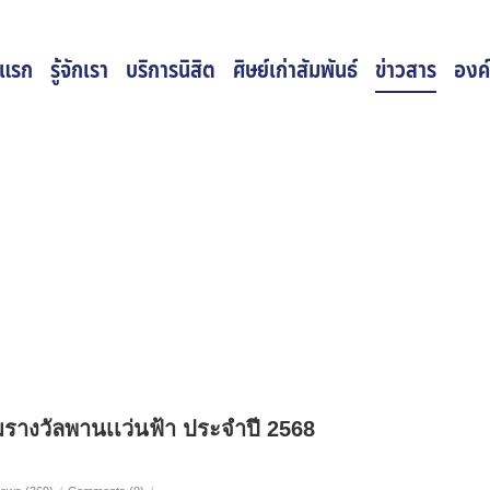
าแรก
รู้จักเรา
บริการนิสิต
ศิษย์เก่าสัมพันธ์
ข่าวสาร
องค์
างวัลพานเเว่นฟ้า ประจำปี 2568