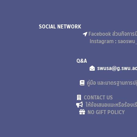
SOCIAL NETWORK
Facebook ส่วนกิจการน
Instagram
:
saoswu_
Q
swusa
คู่มือ และมาตรฐานการปฏ
CONTACT US
ให้ข้อเสนอแนะหรือร้อง
NO GIFT POLICY