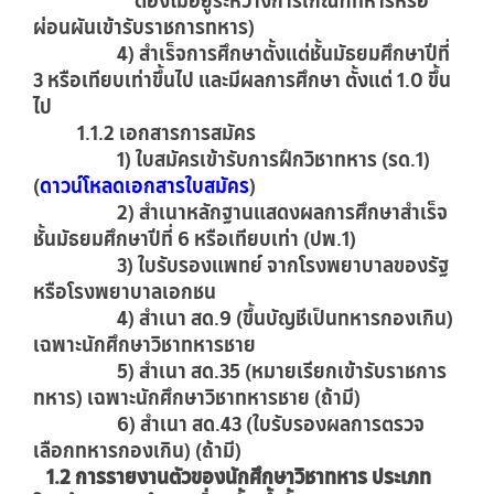
ต้องไม่อยู่ระหว่างการเกณฑ์ทหารหรือ
ผ่อนผันเข้ารับราชการทหาร)
4) สำเร็จการศึกษาตั้งแต่ชั้นมัธยมศึกษาปีที่
3 หรือเทียบเท่าขึ้นไป และมีผลการศึกษา ตั้งแต่ 1.0 ขึ้น
ไป
1.1.2 เอกสารการสมัคร
1) ใบสมัครเข้ารับการฝึกวิชาทหาร (รด.1)
(
ดาวน์โหลดเอกสารใบสมัคร
)
2) สำเนาหลักฐานแสดงผลการศึกษาสำเร็จ
ชั้นมัธยมศึกษาปีที่ 6 หรือเทียบเท่า (ปพ.1)
3) ใบรับรองแพทย์ จากโรงพยาบาลของรัฐ
หรือโรงพยาบาลเอกชน
4) สำเนา สด.9 (ขึ้นบัญชีเป็นทหารกองเกิน)
เฉพาะนักศึกษาวิชาทหารชาย
5) สำเนา สด.35 (หมายเรียกเข้ารับราชการ
ทหาร) เฉพาะนักศึกษาวิชาทหารชาย (ถ้ามี)
6) สำเนา สด.43 (ใบรับรองผลการตรวจ
เลือกทหารกองเกิน) (ถ้ามี)
1.2 การรายงานตัวของนักศึกษาวิชาทหาร ประเภท