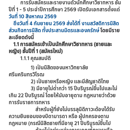
การรับสมัครและรายงานตัวนักศึกษาวิชาทหาร ชั้น
ปีที่ 1 - 5 ประจำปีการศึกษา 2569 เปิดรับเอกสารตั้งแต่
วันที่ 10 สิงหาคม 2569
ถึงวันที่ 4 กันยายน 2569 ส่งได้ที่ งานสวัสดิการนิสิต
ส่วนกิจการนิสิต ทั้งประสานมิตรและองครักษ์
โดยมีราย
ละเอียดดังนี้
1.1 การสมัครเข้าเป็นนักศึกษาวิชาทหาร (ชายและ
หญิง) ชั้นปีที่ 1 (สมัครใหม่)
1.1.1 คุณสมบัติ
1) เป็นนิสิตของมหาวิทยาลัย
ศรีนครินทรวิโรฒ
2) เป็นชายหรือหญิง และมีสัญชาติไทย
3) มีอายุไม่ต่ำกว่า 15 ปีบริบูรณ์ขึ้นไปและไม่
เกิน 22 ปีบริบูรณ์ โดยให้นับอายุตาม กฎหมายว่าด้วย
การรับราชการทหาร
สำหรับผู้ที่ยังไม่บรรลุนิติภาวะต้องได้รับ
ความยินยอมของบิดามารดา หรือ ผู้ปกครองตาม
กฎหมาย (กรณีนิสิตชายที่มีอายุ 21 ปีบริบูรณ์ขึ้นไป