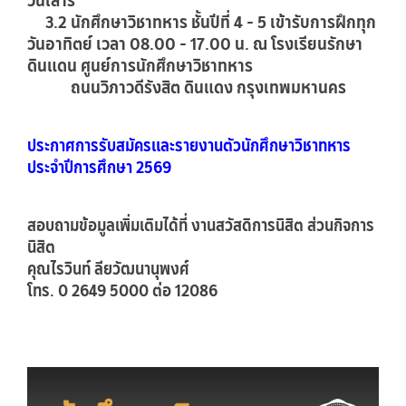
วันเสาร์
3.2 นักศึกษาวิชาทหาร ชั้นปีที่ 4 - 5 เข้ารับการฝึกทุก
วันอาทิตย์ เวลา 08.00 - 17.00 น. ณ โรงเรียนรักษา
ดินแดน ศูนย์การนักศึกษาวิชาทหาร
ถนนวิภาวดีรังสิต ดินแดง กรุงเทพมหานคร
ประกาศการรับสมัครและรายงานตัวนักศึกษาวิชาทหาร
ประจำปีการศึกษา 2569
สอบถามข้อมูลเพิ่มเติมได้ที่ งานสวัสดิการนิสิต ส่วนกิจการ
นิสิต
คุณไรวินท์ ลียวัฒนานุพงศ์
โทร. 0 2649 5000 ต่อ 12086