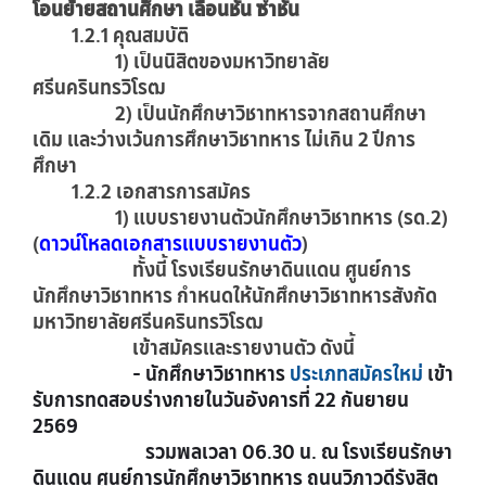
โอนย้ายสถานศึกษา เลื่อนชั้น ซ้ำชั้น
1.2.1 คุณสมบัติ
1) เป็นนิสิตของมหาวิทยาลัย
ศรีนครินทรวิโรฒ
2) เป็นนักศึกษาวิชาทหารจากสถานศึกษา
เดิม และว่างเว้นการศึกษาวิชาทหาร ไม่เกิน 2 ปีการ
ศึกษา
1.2.2 เอกสารการสมัคร
1) แบบรายงานตัวนักศึกษาวิชาทหาร (รด.2)
(
ดาวน์โหลดเอกสารแบบรายงานตัว
)
ทั้งนี้ โรงเรียนรักษาดินแดน ศูนย์การ
นักศึกษาวิชาทหาร กำหนดให้นักศึกษาวิชาทหารสังกัด
มหาวิทยาลัยศรีนครินทรวิโรฒ
เข้าสมัครและรายงานตัว ดังนี้
- นักศึกษาวิชาทหาร
ประเภทสมัครใหม่
เข้า
รับการทดสอบร่างกายในวันอังคารที่ 22 กันยายน
2569
รวมพลเวลา 06.30 น. ณ โรงเรียนรักษา
ดินแดน ศูนย์การนักศึกษาวิชาทหาร ถนนวิภาวดีรังสิต