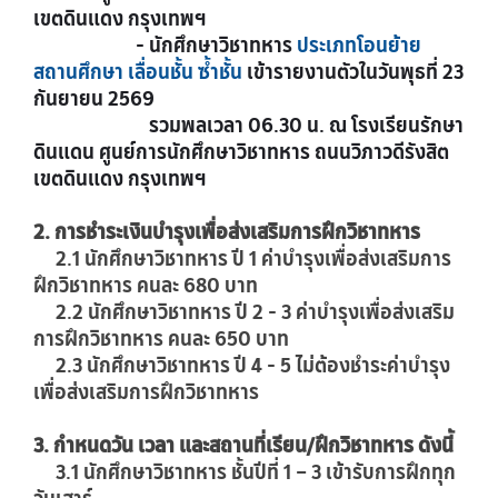
เขตดินแดง กรุงเทพฯ
- นักศึกษาวิชาทหาร
ประเภทโอนย้าย
สถานศึกษา
เลื่อนชั้น ซ้ำชั้น
เข้ารายงานตัวในวันพุธที่ 23
กันยายน 2569
รวมพลเวลา 06.30 น. ณ โรงเรียนรักษา
ดินแดน ศูนย์การนักศึกษาวิชาทหาร ถนนวิภาวดีรังสิต
เขตดินแดง กรุงเทพฯ
2. การชำระเงินบำรุงเพื่อส่งเสริมการฝึกวิชาทหาร
2.1 นักศึกษาวิชาทหาร ปี 1 ค่าบำรุงเพื่อส่งเสริมการ
ฝึกวิชาทหาร คนละ 680 บาท
2.2 นักศึกษาวิชาทหาร ปี 2 - 3 ค่าบำรุงเพื่อส่งเสริม
การฝึกวิชาทหาร คนละ 650 บาท
2.3 นักศึกษาวิชาทหาร ปี 4 - 5 ไม่ต้องชำระค่าบำรุง
เพื่อส่งเสริมการฝึกวิชาทหาร
3. กำหนดวัน เวลา และสถานที่เรียน/ฝึกวิชาทหาร ดังนี้
3.1 นักศึกษาวิชาทหาร ชั้นปีที่ 1 – 3 เข้ารับการฝึกทุก