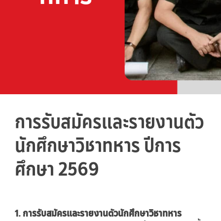
การรับสมัครและรายงานตัว
นักศึกษาวิชาทหาร ปีการ
ศึกษา 2569
1. การรับสมัครและรายงานตัวนักศึกษาวิชาทหาร