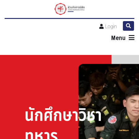
Login
Menu
นักศึกษาวิชา
ทหาร