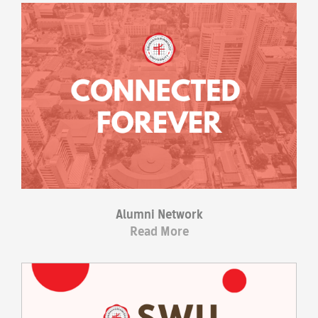
Alumni Network
Read More