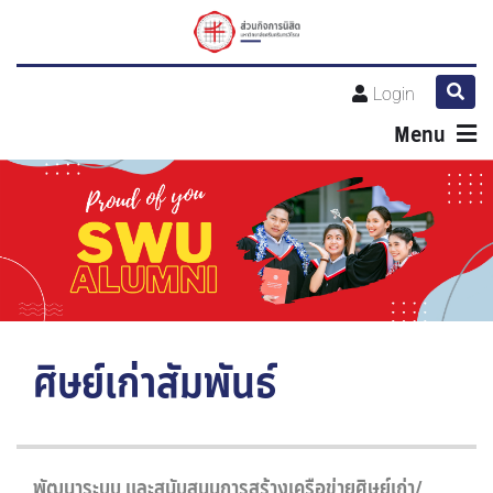
Login
Menu
ศิษย์เก่าสัมพันธ์
พัฒนาระบบ และสนับสนุนการสร้างเครือข่ายศิษย์เก่า/