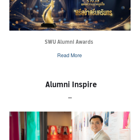
SWU Alumni Awards
Read More
Alumni Inspire