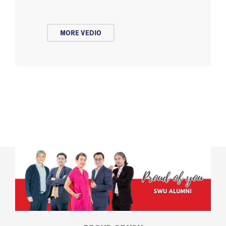
MORE VEDIO