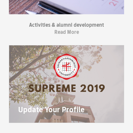
Activities & alumni development
Read More
Update Your Profile