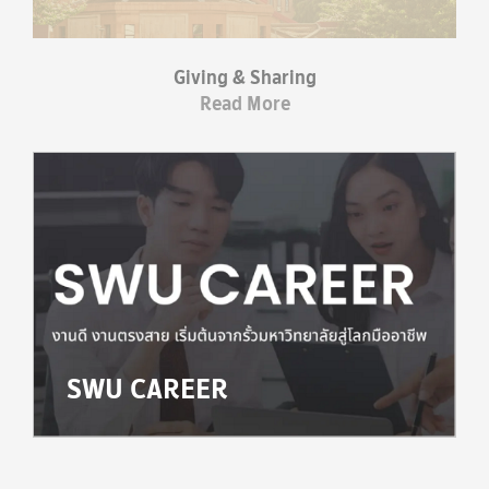
Giving & Sharing
Read More
SWU CAREER