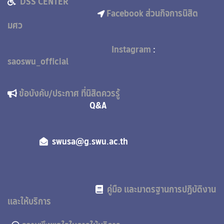
DSS CENTER
Facebook ส่วนกิจการนิสิต
มศว
Instagram
:
saoswu_official
ข้อบังคับ/ประกาศ ที่นิสิตควรรู้
Q&A
swusa@g.swu.ac.th
คู่มือ และมาตรฐานการปฏิบัติงาน
และให้บริการ