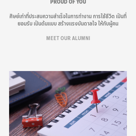
PROUD OF YOU
ศิษย์เก่าที่ประสบความสำเร็จในการทำงาน การใช้ชีวิต เป็นที่
ยอมรับ เป็นต้นแบบ สร้างแรงบันดาลใจ ให้กับผู้คน
MEET OUR ALUMNI