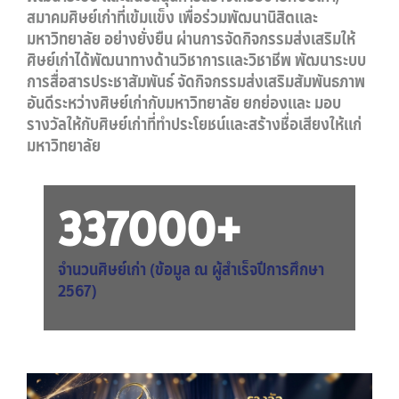
สมาคมศิษย์เก่าที่เข้มแข็ง เพื่อร่วมพัฒนานิสิตและ
มหาวิทยาลัย อย่างยั่งยืน ผ่านการจัดกิจกรรมส่งเสริมให้
ศิษย์เก่าได้พัฒนาทางด้านวิชาการและวิชาชีพ พัฒนาระบบ
การสื่อสารประชาสัมพันธ์ จัดกิจกรรมส่งเสริมสัมพันธภาพ
อันดีระหว่างศิษย์เก่ากับมหาวิทยาลัย ยกย่องและ มอบ
รางวัลให้กับศิษย์เก่าที่ทำประโยชน์และสร้างชื่อเสียงให้แก่
มหาวิทยาลัย
337000
+
จำนวนศิษย์เก่า (ข้อมูล ณ ผู้สำเร็จปีการศึกษา
2567)