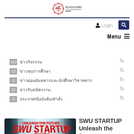
Login
Menu
ข่าวกิจกรรม
410
ข่าวทุนการศึกษา
13
ข่าวผ่อนผันทหารและนักศึกษาวิชาทหาร
4
ข่าวรับสมัครงาน
21
ประกาศ/ข้อบังคับ/คำสั่ง
5
SWU STARTUP
Unleash the