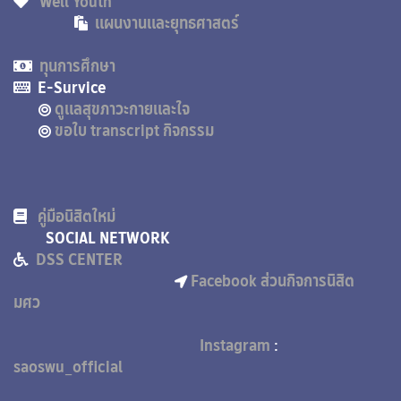
Well Youth
แผนงานและยุทธศาสตร์
ทุนการศึกษา
E-Survice
ดูแลสุขภาวะกายและใจ
ขอใบ transcript กิจกรรม
คู่มือนิสิตใหม่
SOCIAL NETWORK
DSS CENTER
Facebook ส่วนกิจการนิสิต
มศว
Instagram
:
saoswu_official