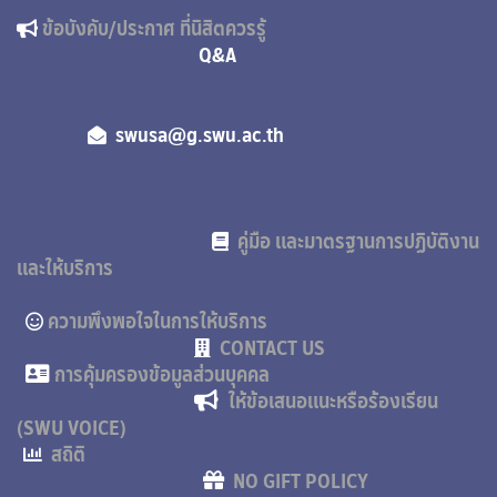
ข้อบังคับ/ประกาศ ที่นิสิตควรรู้
Q&A
swusa@g.swu.ac.th
คู่มือ และมาตรฐานการปฏิบัติงาน
และให้บริการ
ความพึงพอใจในการให้บริการ
CONTACT US
การคุ้มครองข้อมูลส่วนบุคคล
ให้ข้อเสนอแนะหรือร้องเรียน
(SWU VOICE)
สถิติ
NO GIFT POLICY