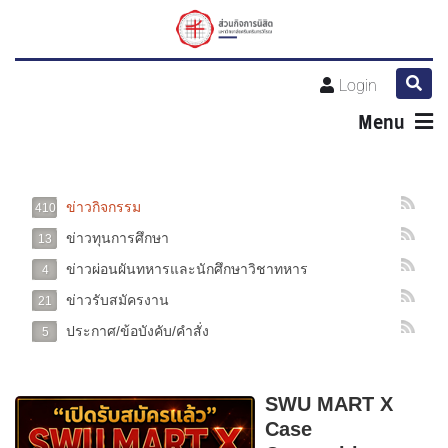
Login
Menu
ข่าวกิจกรรม
410
ข่าวทุนการศึกษา
13
ข่าวผ่อนผันทหารและนักศึกษาวิชาทหาร
4
ข่าวรับสมัครงาน
21
ประกาศ/ข้อบังคับ/คำสั่ง
5
SWU MART X
Case