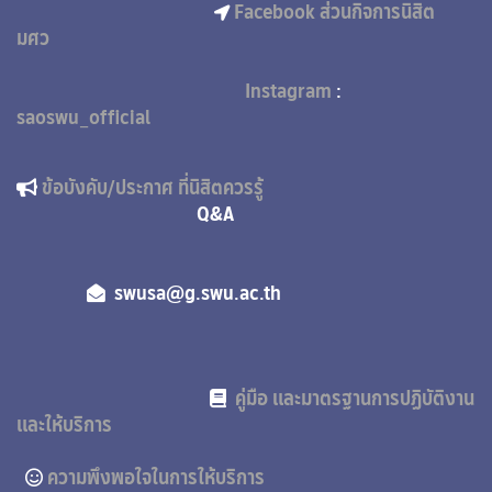
Facebook ส่วนกิจการนิสิต
มศว
Instagram
:
saoswu_official
ข้อบังคับ/ประกาศ ที่นิสิตควรรู้
Q&A
swusa@g.swu.ac.th
คู่มือ และมาตรฐานการปฏิบัติงาน
และให้บริการ
ความพึงพอใจในการให้บริการ