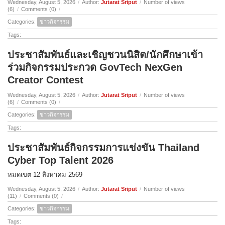
Wednesday, August 5, 2026
/
Author:
Jutarat Sriput
/
Number of views
(6)
/
Comments (0)
/
Categories:
ข่าวกิจกรรม
Tags:
ประชาสัมพันธ์และเชิญชวนนิสิต/นักศึกษาเข้า
ร่วมกิจกรรมประกวด GovTech NexGen
Creator Contest
Wednesday, August 5, 2026
/
Author:
Jutarat Sriput
/
Number of views
(6)
/
Comments (0)
/
Categories:
ข่าวกิจกรรม
Tags:
ประชาสัมพันธ์กิจกรรมการแข่งขัน Thailand
Cyber Top Talent 2026
หมดเขต 12 สิงหาคม 2569
Wednesday, August 5, 2026
/
Author:
Jutarat Sriput
/
Number of views
(11)
/
Comments (0)
/
Categories:
ข่าวกิจกรรม
Tags: