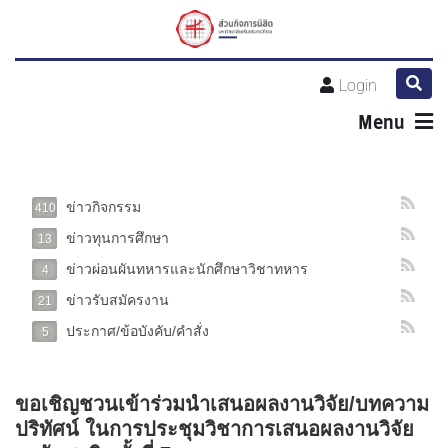
Login
Menu
ข่าวกิจกรรม
410
ข่าวทุนการศึกษา
13
ข่าวผ่อนผันทหารและนักศึกษาวิชาทหาร
4
ข่าวรับสมัครงาน
21
ประกาศ/ข้อบังคับ/คำสั่ง
5
ขอเชิญชวนเข้าร่วมนำเสนอผลงานวิจัย/บทความ
ปริทัศน์ ในการประชุมวิชาการเสนอผลงานวิจัย