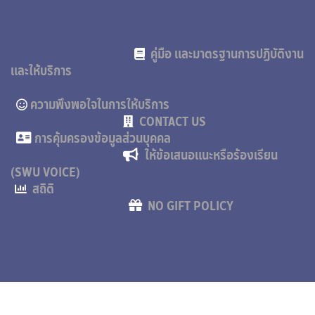
คู่มือ และมาตรฐานการปฏิบัติงาน
และให้บริการ
ความพึงพอใจในการให้บริการ
CONTACT US
การคุ้มครองข้อมูลส่วนบุคคล
ให้ข้อเสนอแนะหรือร้องเรียน
(SWU VOICE)
สถิติ
NO GIFT POLICY