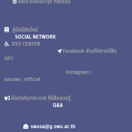
ขอใบ transcript กิจกรรม
คู่มือนิสิตใหม่
SOCIAL NETWORK
DSS CENTER
Facebook ส่วนกิจการนิสิต
มศว
Instagram
:
saoswu_official
ข้อบังคับ/ประกาศ ที่นิสิตควรรู้
Q&A
swusa@g.swu.ac.th