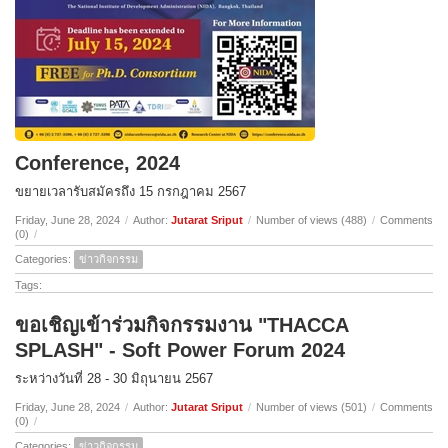
Conference, 2024
ขยายเวลารับสมัครถึง 15 กรกฎาคม 2567
Friday, June 28, 2024
/
Author:
Jutarat Sriput
/
Number of views (488)
/
Comments
(0)
/
Categories:
ข่าวกิจกรรม
Tags:
ขอเชิญเข้าร่วมกิจกรรมงาน "THACCA
SPLASH" - Soft Power Forum 2024
ระหว่างวันที่ 28 - 30 มิถุนายน 2567
Friday, June 28, 2024
/
Author:
Jutarat Sriput
/
Number of views (501)
/
Comments
(0)
/
Categories:
ข่าวกิจกรรม