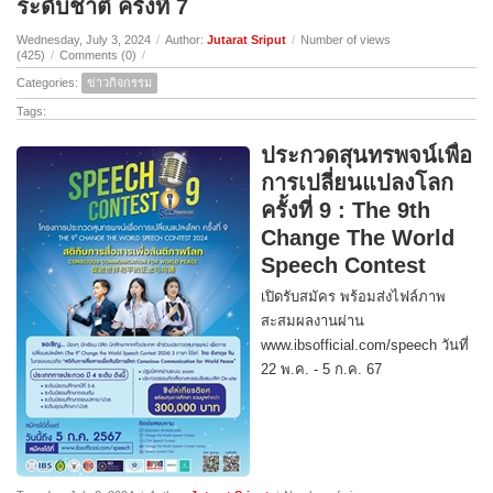
ระดับชาติ ครั้งที่ 7
Wednesday, July 3, 2024
/
Author:
Jutarat Sriput
/
Number of views
(425)
/
Comments (0)
/
Categories:
ข่าวกิจกรรม
Tags:
ประกวดสุนทรพจน์เพื่อ
การเปลี่ยนแปลงโลก
ครั้งที่ 9 : The 9th
Change The World
Speech Contest
เปิดรับสมัคร พร้อมส่งไฟล์ภาพ
สะสมผลงานผ่าน
www.ibsofficial.com/speech วันที่
22 พ.ค. - 5 ก.ค. 67