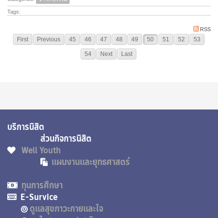
Tags:
RSS
First
Previous
45
46
47
48
49
50
51
52
53
54
Next
Last
บริการนิสิต
ส่วนกิจการนิสิต
Well Youth
แผนงานและยุทธศาสตร์
ทุนการศึกษา
E-Survice
ดูแลสุขภาวะกายและใจ