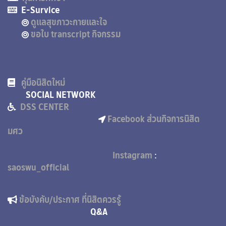
E-Survice
ดูแลสุขภาวะกายและใจ
ขอใบ transcript กิจกรรม
คู่มือนิสิตใหม่
SOCIAL NETWORK
DSS CENTER
Facebook ส่วนกิจการนิสิต
มศว
Instagram
:
saoswu_official
ข้อบังคับ/ประกาศ ที่นิสิตควรรู้
Q&A