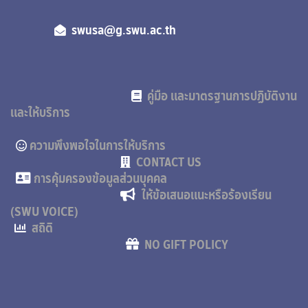
swusa@g.swu.ac.th
คู่มือ และมาตรฐานการปฏิบัติงาน
และให้บริการ
ความพึงพอใจในการให้บริการ
CONTACT US
การคุ้มครองข้อมูลส่วนบุคคล
ให้ข้อเสนอแนะหรือร้องเรียน
(SWU VOICE)
สถิติ
NO GIFT POLICY