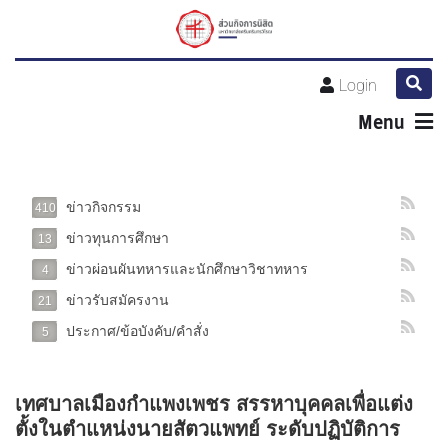
Login
Menu
ข่าวกิจกรรม
410
ข่าวทุนการศึกษา
13
ข่าวผ่อนผันทหารและนักศึกษาวิชาทหาร
4
ข่าวรับสมัครงาน
21
ประกาศ/ข้อบังคับ/คำสั่ง
5
เทศบาลเมืองกำแพงเพชร สรรหาบุคคลเพื่อแต่ง
ตั้งในตำแหน่งนายสัตวแพทย์ ระดับปฏิบัติการ