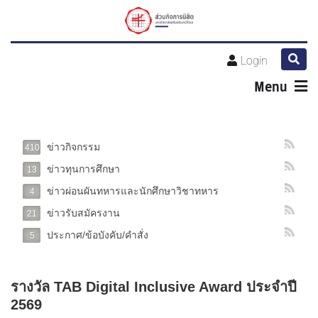
Login
Menu
ข่าวกิจกรรม
410
ข่าวทุนการศึกษา
13
ข่าวผ่อนผันทหารและนักศึกษาวิชาทหาร
4
ข่าวรับสมัครงาน
21
ประกาศ/ข้อบังคับ/คำสั่ง
5
รางวัล TAB Digital Inclusive Award ประจำปี
2569