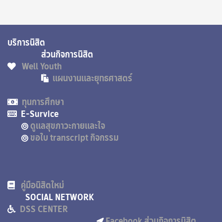
บริการนิสิต
ส่วนกิจการนิสิต
Well Youth
แผนงานและยุทธศาสตร์
ทุนการศึกษา
E-Survice
ดูแลสุขภาวะกายและใจ
ขอใบ transcript กิจกรรม
คู่มือนิสิตใหม่
SOCIAL NETWORK
DSS CENTER
Facebook ส่วนกิจการนิสิต