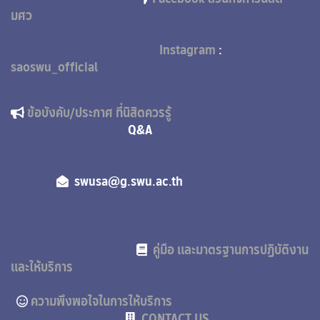
มศว
Instagram
:
saoswu_official
ข้อบังคับ/ประกาศ ที่นิสิตควรรู้
Q&A
swusa@g.swu.ac.th
คู่มือ และมาตรฐานการปฏิบัติงาน
และให้บริการ
ความพึงพอใจในการให้บริการ
CONTACT US