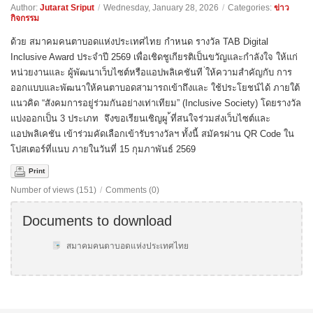
Author:
Jutarat Sriput
/
Wednesday, January 28, 2026
/
Categories:
ข่าว
กิจกรรม
ด้วย สมาคมคนตาบอดแห่งประเทศไทย กำหนด รางวัล TAB Digital
Inclusive Award ประจำปี 2569 เพื่อเชิดชูเกียรติเป็นขวัญและกำลังใจ ให้แก่
หน่วยงานและ ผู้พัฒนาเว็บไซต์หรือแอปพลิเคชันที ่ให้ความสำคัญกับ การ
ออกแบบและพัฒนาให้คนตาบอดสามารถเข้าถึงและ ใช้ประโยชน์ได้ ภายใต้
แนวคิด “สังคมการอยู่ร่วมกันอย่างเท่าเทียม” (Inclusive Society) โดยรางวัล
แบ่งออกเป็น 3 ประเภท จึงขอเรียนเชิญผู ้ที่สนใจร่วมส่งเว็บไซต์และ
แอปพลิเคชัน เข้าร่วมคัดเลือกเข้ารับรางวัลฯ ทั้งนี้ สมัครผ่าน QR Code ใน
โปสเตอร์ที่แนบ ภายในวันที่ 15 กุมภาพันธ์ 2569
Print
Number of views (151)
/
Comments (0)
Documents to download
สมาคมคนตาบอดแห่งประเทศไทย