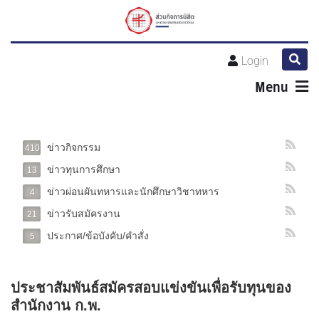
Login
Menu
ข่าวกิจกรรม
410
ข่าวทุนการศึกษา
13
ข่าวผ่อนผันทหารและนักศึกษาวิชาทหาร
4
ข่าวรับสมัครงาน
21
ประกาศ/ข้อบังคับ/คำสั่ง
5
ประชาสัมพันธ์สมัครสอบแข่งขันเพื่อรับทุนของ
สำนักงาน ก.พ.