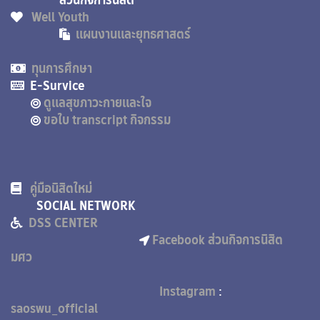
ส่วนกิจการนิสิต
Well Youth
แผนงานและยุทธศาสตร์
ทุนการศึกษา
E-Survice
ดูแลสุขภาวะกายและใจ
ขอใบ transcript กิจกรรม
คู่มือนิสิตใหม่
SOCIAL NETWORK
DSS CENTER
Facebook ส่วนกิจการนิสิต
มศว
Instagram
:
saoswu_official