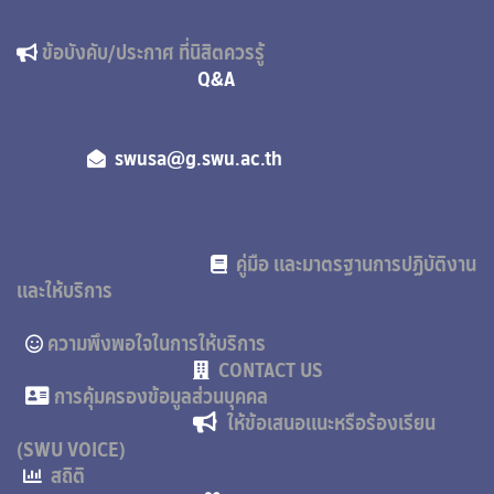
ข้อบังคับ/ประกาศ ที่นิสิตควรรู้
Q&A
swusa@g.swu.ac.th
คู่มือ และมาตรฐานการปฏิบัติงาน
และให้บริการ
ความพึงพอใจในการให้บริการ
CONTACT US
การคุ้มครองข้อมูลส่วนบุคคล
ให้ข้อเสนอแนะหรือร้องเรียน
(SWU VOICE)
สถิติ