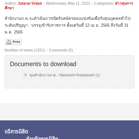
Author:
Jutarat Sriput
/
Wednesday, May 11, 2022
/
Categories:
ข่าวทุนการ
ศึกษา
สำนักงานก.พ.จะดำเนินการเปิดรับสมัครสอบแข่งขันเพื่อรับทุนบุคคลทั่วไป
ระดับปริญญา : บรรจุเข้ารับราชการ ตั้งแต่วันที่ 12 เม.ย. 2565 ถึงวันที่ 31
พ.ค. 2565
Print
Number of views (1352)
/
Comments (0)
Documents to download
ทุนสำนักงานก.พ. - Narumon Kraiyarach (1)
บริการนิสิต