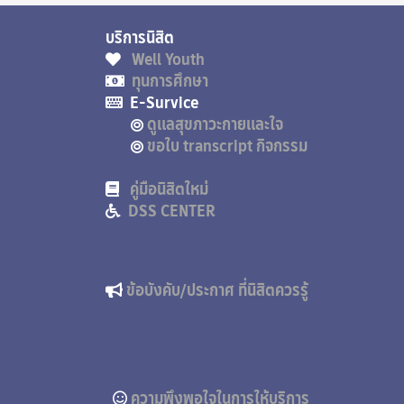
บริการนิสิต ส่ว
Well Youth
ทุนการศึกษา
E-Survice
ดูแลสุขภาวะกายและใจ
ขอใบ transcript กิจกรรม
คู่มือนิสิตใหม่
DSS CENTER
ข้อบังคับ/ประกาศ ที่นิสิตควรรู้
ความพึงพอใจในการให้บริการ