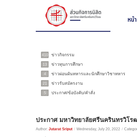
หน้
ข่าวกิจกรรม
410
ข่าวทุนการศึกษา
13
ข่าวผ่อนผันทหารและนักศึกษาวิชาทหาร
4
ข่าวรับสมัครงาน
21
ประกาศ/ข้อบังคับ/คำสั่ง
5
ประกาศ มหาวิทยาลัยศรีนครินทรวิโรฒ
Author:
Jutarat Sriput
/
Wednesday, July 20, 2022
/
Categor