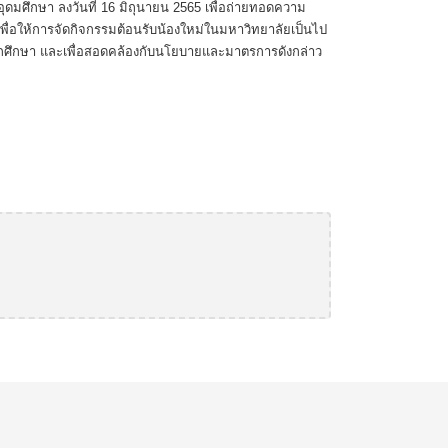
ดมศึกษา ลงวันที่ 16 มิถุนายน 2565 เพื่อถ่ายทอดความ
้น เพื่อให้การจัดกิจกรรมต้อนรับน้องใหม่ในมหาวิทยาลัยเป็นไป
ิตนักศึกษา และเพื่อสอดคล้องกับนโยบายและมาตรการดังกล่าว