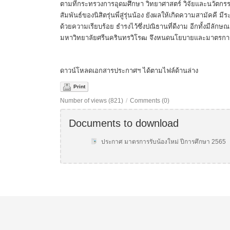
ตามที่กระทรวงการอุดมศึกษา วิทยาศาสตร์ วิจัยและนวัตกรร
สัมพันธ์ของนิสิตรุ่นพี่สู่รุ่นน้อง ยังผลให้เกิดความสามัคคี
ด้วยความเรียบร้อย ธำรงไว้ซึ่งปณิธานที่ดีงาม อีกทั้งมีล
มหาวิทยาลัยศรีนครินทรวิโรฒ จึงหนดนโยบายและมาตรการใ
ดาวน์โหลดเอกสารประกาศฯ ได้ตามไฟล์ด้านล่าง
Print
Number of views (821)
/
Comments (0)
Documents to download
ประกาศ มาตรการรับน้องใหม่ ปีการศึกษา 2565