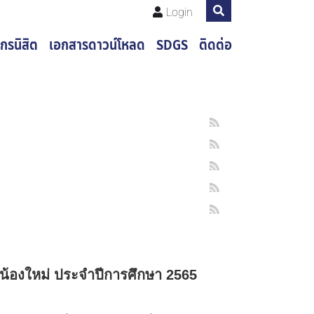
Login
กรนิสิต
เอกสารดาวน์โหลด
SDGS
ติดต่อ
น้องใหม่ ประจำปีการศึกษา 2565