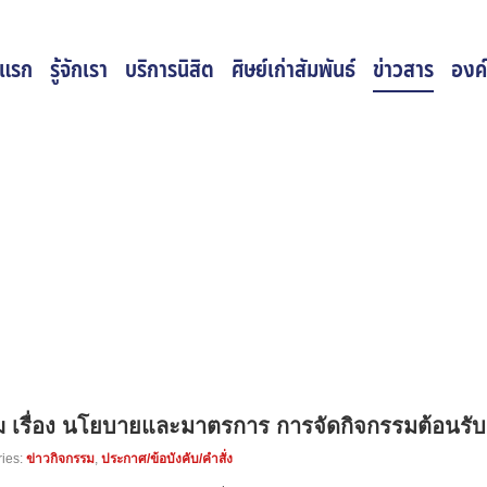
าแรก
รู้จักเรา
บริการนิสิต
ศิษย์เก่าสัมพันธ์
ข่าวสาร
องค์
 เรื่อง นโยบายและมาตรการ การจัดกิจกรรมต้อนรับ
ies:
ข่าวกิจกรรม
,
ประกาศ/ข้อบังคับ/คำสั่ง