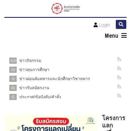
Login
Menu
ข่าวกิจกรรม
410
ข่าวทุนการศึกษา
13
ข่าวผ่อนผันทหารและนักศึกษาวิชาทหาร
4
ข่าวรับสมัครงาน
21
ประกาศ/ข้อบังคับ/คำสั่ง
5
โครงการ
แลก