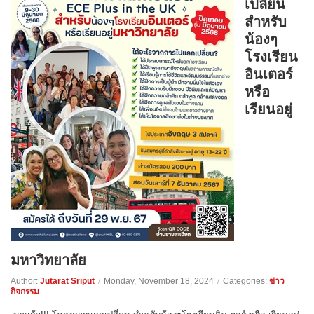
เปลี่ยน
สำหรับ
น้องๆ
โรงเรียน
อินเตอร์
หรือ
เรียนอยู่
มหาวิทยาลัย
Author:
Jutarat Sriput
/
Monday, November 18, 2024
/
Categories:
ข่าว
กิจกรรม