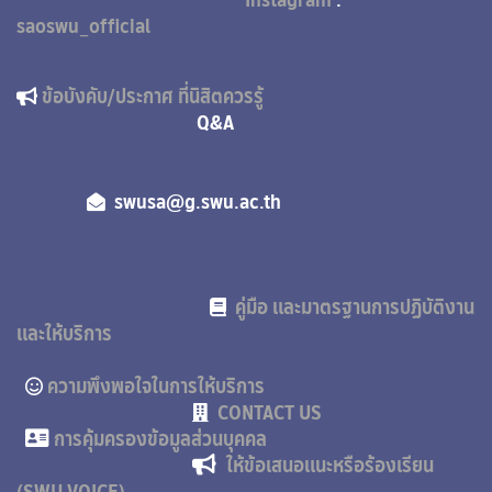
Instagram
:
saoswu_official
ข้อบังคับ/ประกาศ ที่นิสิตควรรู้
Q&A
swusa@g.swu.ac.th
คู่มือ และมาตรฐานการปฏิบัติงาน
และให้บริการ
ความพึงพอใจในการให้บริการ
CONTACT US
การคุ้มครองข้อมูลส่วนบุคคล
ให้ข้อเสนอแนะหรือร้องเรียน