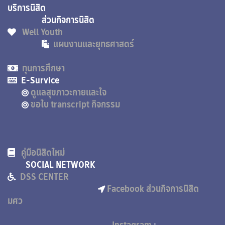
บริการนิสิต
ส่วนกิจการนิสิต
Well Youth
แผนงานและยุทธศาสตร์
ทุนการศึกษา
E-Survice
ดูแลสุขภาวะกายและใจ
ขอใบ transcript กิจกรรม
คู่มือนิสิตใหม่
SOCIAL NETWORK
DSS CENTER
Facebook ส่วนกิจการนิสิต
มศว