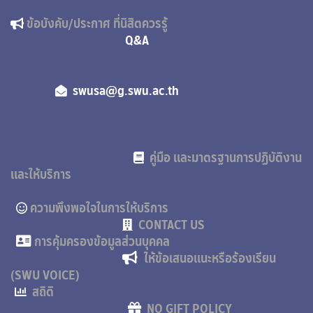
ข้อบังคับ/ประกาศ ที่นิสิตควรรู้
Q&A
swusa@g.swu.ac.th
คู่มือ และมาตรฐานการปฏิบัติงาน
และให้บริการ
ความพึงพอใจในการให้บริการ
CONTACT US
การคุ้มครองข้อมูลส่วนบุคคล
ให้ข้อเสนอแนะหรือร้องเรียน
(SWU VOICE)
สถิติ
NO GIFT POLICY