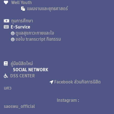
Well Youth
แผนงานและยุทธศาสตร์
ทุนการศึกษา
E-Survice
ดูแลสุขภาวะกายและใจ
ขอใบ transcript กิจกรรม
คู่มือนิสิตใหม่
SOCIAL NETWORK
DSS CENTER
Facebook ส่วนกิจการนิสิต
มศว
Instagram
:
saoswu_official