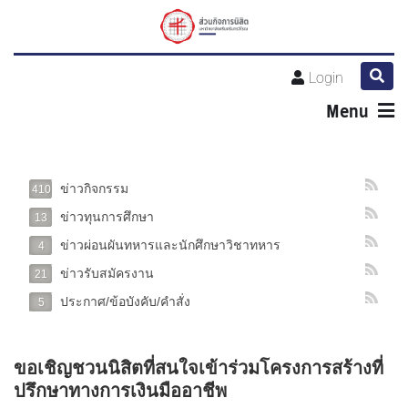
Login
Menu
ข่าวกิจกรรม
410
ข่าวทุนการศึกษา
13
ข่าวผ่อนผันทหารและนักศึกษาวิชาทหาร
4
ข่าวรับสมัครงาน
21
ประกาศ/ข้อบังคับ/คำสั่ง
5
ขอเชิญชวนนิสิตที่สนใจเข้าร่วมโครงการสร้างที่
ปรึกษาทางการเงินมืออาชีพ