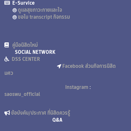
E-Survice
ดูแลสุขภาวะกายและใจ
ขอใบ transcript กิจกรรม
คู่มือนิสิตใหม่
SOCIAL NETWORK
DSS CENTER
Facebook ส่วนกิจการนิสิต
มศว
Instagram
:
saoswu_official
ข้อบังคับ/ประกาศ ที่นิสิตควรรู้
Q&A