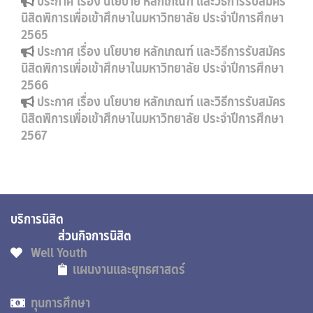
ประกาศ เรื่อง นโยบาย หลักเกณฑ์ และวิธีการรับสมัคร
นิสิตพิการเพื่อเข้าศึกษาในมหาวิทยาลัย ประจำปีการศึกษา
2565
ประกาศ เรื่อง นโยบาย หลักเกณฑ์ และวิธีการรับสมัคร
นิสิตพิการเพื่อเข้าศึกษาในมหาวิทยาลัย ประจำปีการศึกษา
2566
ประกาศ เรื่อง นโยบาย หลักเกณฑ์ และวิธีการรับสมัคร
นิสิตพิการเพื่อเข้าศึกษาในมหาวิทยาลัย ประจำปีการศึกษา
2567
บริการนิสิต
ส่วนกิจการนิสิต
Well Youth
แผนงานและยุทธศาสตร์
ทุนการศึกษา