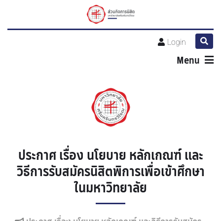
Login
Menu
ประกาศ เรื่อง นโยบาย หลักเกณฑ์ และ
วิธีการรับสมัครนิสิตพิการเพื่อเข้าศึกษา
ในมหาวิทยาลัย