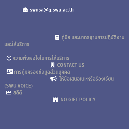
swusa@g.swu.ac.th
คู่มือ และมาตรฐานการปฏิบัติงาน
และให้บริการ
ความพึงพอใจในการให้บริการ
CONTACT US
การคุ้มครองข้อมูลส่วนบุคคล
ให้ข้อเสนอแนะหรือร้องเรียน
(SWU VOICE)
สถิติ
NO GIFT POLICY