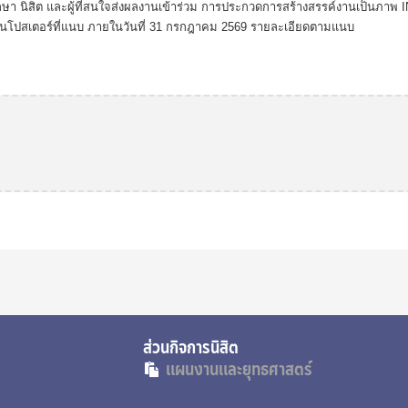
มศึกษา นิสิต และผู้ที่สนใจส่งผลงานเข้าร่วม การประกวดการสร้างสรรค์งานเป็
 ในโปสเตอร์ที่แนบ ภายในวันที่ 31 กรกฎาคม 2569 รายละเอียดตามแนบ
นกิจการนิสิต
แผนงานและยุทธศาสตร์