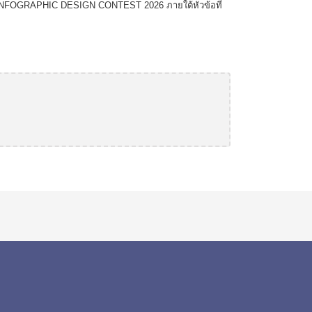
นภาพ INFOGRAPHIC DESIGN CONTEST 2026 ภายใต้หัวข้อที่