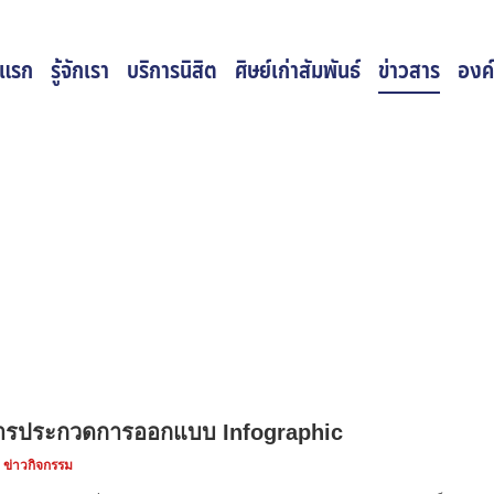
าแรก
รู้จักเรา
บริการนิสิต
ศิษย์เก่าสัมพันธ์
ข่าวสาร
องค์
งการประกวดการออกแบบ Infographic
:
ข่าวกิจกรรม