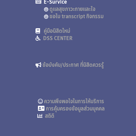
E-Survice
ดูแลสุขภาวะกายและใจ
ขอใบ transcript กิจกรรม
คู่มือนิสิตใหม่
DSS CENTER
ข้อบังคับ/ประกาศ ที่นิสิตควรรู้
ความพึงพอใจในการให้บริการ
การคุ้มครองข้อมูลส่วนบุคคล
สถิติ