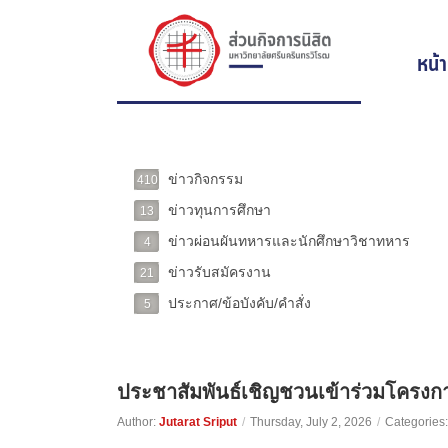
หน้
ข่าวกิจกรรม
410
ข่าวทุนการศึกษา
13
ข่าวผ่อนผันทหารและนักศึกษาวิชาทหาร
4
ข่าวรับสมัครงาน
21
ประกาศ/ข้อบังคับ/คำสั่ง
5
ประชาสัมพันธ์เชิญชวนเข้าร่วมโคร
Author:
Jutarat Sriput
/
Thursday, July 2, 2026
/
Categories