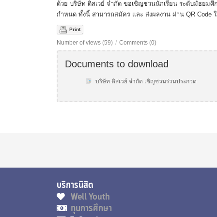
ด้วย บริษัท ดิสเวย์ จำกัด ขอเชิญชวนนักเรียน ระดับมัธย
กำหนด ทั้งนี้ สามารถสมัคร และ ส่งผลงาน ผ่าน QR Code
Print
Number of views (59)
/
Comments (0)
Documents to download
บริษัท ดิสเวย์ จำกัด เชิญชวนร่วมประกวด
บริการนิสิต ส่ว
Well Youth
ทุนการศึกษา