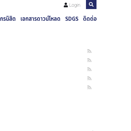
Login
กรนิสิต
เอกสารดาวน์โหลด
SDGS
ติดต่อ