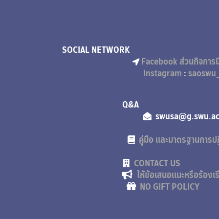
SOCIAL NETWORK
Facebook ส่วนกิจการน
Instagram
:
saoswu_
Q
swusa
คู่มือ และมาตรฐานการปฏ
CONTACT US
ให้ข้อเสนอแนะหรือร้อง
NO GIFT POLICY