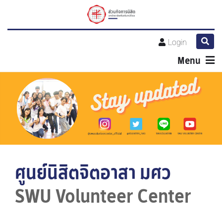
Login
Menu
ศูนย์นิสิตจิตอาสา มศว
SWU Volunteer Center