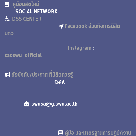
คู่มือนิสิตใหม่
SOCIAL NETWORK
DSS CENTER
Facebook ส่วนกิจการนิสิต
มศว
Instagram
:
saoswu_official
ข้อบังคับ/ประกาศ ที่นิสิตควรรู้
Q&A
swusa@g.swu.ac.th
คู่มือ และมาตรฐานการปฏิบัติงาน