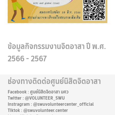
ข้อมูลกิจกรรมงานจิตอาสา ปี พ.ศ.
2566 - 2567
ช่องทางติดต่อศูนย์นิสิตจิตอาสา
Facebook : ศูนย์นิสิตจิตอาสา มศว
Twitter : @VOLUNTEER_SWU
Instragram : @swuvolunteercenter_official
Tiktok : @swuvolunteer.center