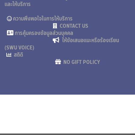
และให้บริการ
ความพึงพอใจในการให้บริการ
CONTACT US
การคุ้มครองข้อมูลส่วนบุคคล
ให้ข้อเสนอแนะหรือร้องเรียน
(SWU VOICE)
สถิติ
NO GIFT POLICY