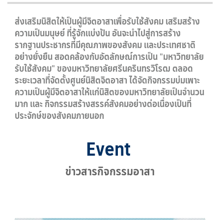
ส่งเสริมนิสิตให้เป็นผู้มีจิตอาสาเพื่อรับใช้สังคม เสริมสร้าง
ความเป็นมนุษย์ ที่รู้จักแบ่งปัน อันจะนำไปสู่การสร้าง
รากฐานประชากรที่มีคุณภาพของสังคม และประเทศชาติ
อย่างยั่งยืน สอดคล้องกับอัตลักษณ์การเป็น "มหาวิทยาลัย
รับใช้สังคม" ของมหาวิทยาลัยศรีนครินทรวิโรฒ ตลอด
ระยะเวลาที่จัดตั้งศูนย์นิสิตจิตอาสา ได้จัดกิจกรรมบ่มเพาะ
ความเป็นผู้มีจิตอาสาให้แก่นิสิตของมหาวิทยาลัยเป็นจำนวน
มาก และ กิจกรรมสร้างสรรค์สังคมอย่างต่อเนื่องเป็นที่
ประจักษ์ของสังคมภายนอก
Event
ข่าวสารกิจกรรมอาสา