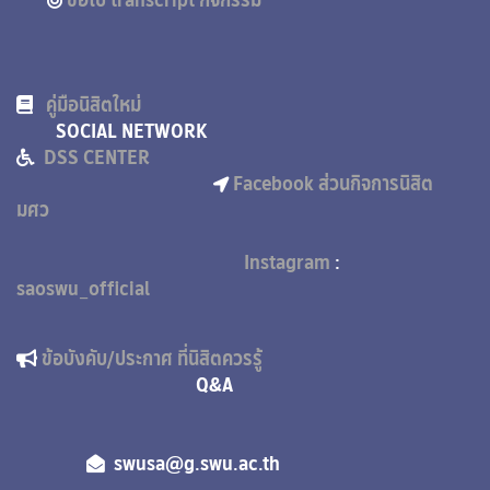
คู่มือนิสิตใหม่
SOCIAL NETWORK
DSS CENTER
Facebook ส่วนกิจการนิสิต
มศว
Instagram
:
saoswu_official
ข้อบังคับ/ประกาศ ที่นิสิตควรรู้
Q&A
swusa@g.swu.ac.th