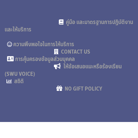
คู่มือ และมาตรฐานการปฏิบัติงาน
และให้บริการ
ความพึงพอใจในการให้บริการ
CONTACT US
การคุ้มครองข้อมูลส่วนบุคคล
ให้ข้อเสนอแนะหรือร้องเรียน
(SWU VOICE)
สถิติ
NO GIFT POLICY