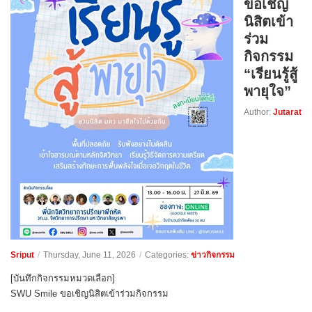
ขอเชิญ
นิสิตเข้า
ร่วม
กิจกรรม
“เรียนรู้สู้
พายุใจ”
Author:
Jutarat
Sriput
/
Thursday, June 11, 2026
/
Categories:
ข่าวกิจกรรม
[บันทึกกิจกรรมหมวดเลือก]
SWU Smile ขอเชิญนิสิตเข้าร่วมกิจกรรม