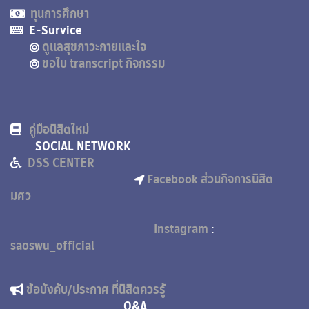
ทุนการศึกษา
E-Survice
ดูแลสุขภาวะกายและใจ
ขอใบ transcript กิจกรรม
คู่มือนิสิตใหม่
SOCIAL NETWORK
DSS CENTER
Facebook ส่วนกิจการนิสิต
มศว
Instagram
:
saoswu_official
ข้อบังคับ/ประกาศ ที่นิสิตควรรู้
Q&A