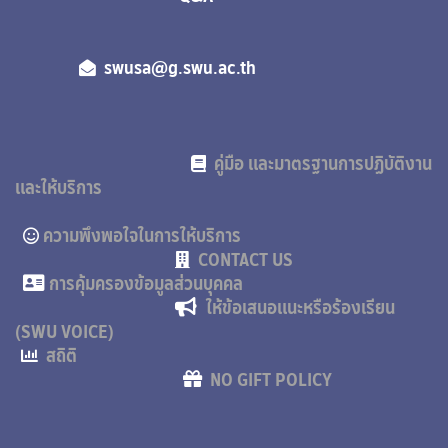
swusa@g.swu.ac.th
คู่มือ และมาตรฐานการปฏิบัติงาน
และให้บริการ
ความพึงพอใจในการให้บริการ
CONTACT US
การคุ้มครองข้อมูลส่วนบุคคล
ให้ข้อเสนอแนะหรือร้องเรียน
(SWU VOICE)
สถิติ
NO GIFT POLICY