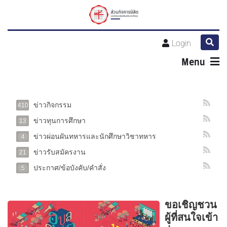
Login
Menu
ข่าวกิจกรรม
410
ข่าวทุนการศึกษา
13
ข่าวผ่อนผันทหารและนักศึกษาวิชาทหาร
4
ข่าวรับสมัครงาน
21
ประกาศ/ข้อบังคับ/คำสั่ง
5
ขอเชิญชวน
ผู้ที่สนใจเข้า